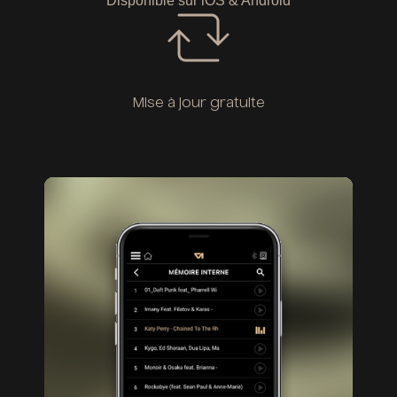
Disponible sur iOS & Android
Mise à jour gratuite