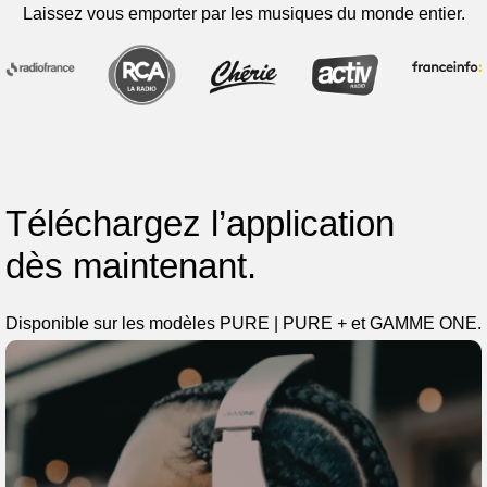
Laissez vous emporter par les musiques du monde entier.
Téléchargez l’application
dès maintenant.
Disponible sur les modèles PURE | PURE + et GAMME ONE.