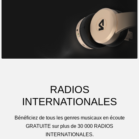
RADIOS
INTERNATIONALES
Bénéficiez de tous les genres musicaux en écoute
GRATUITE sur plus de 30 000 RADIOS
INTERNATIONALES.