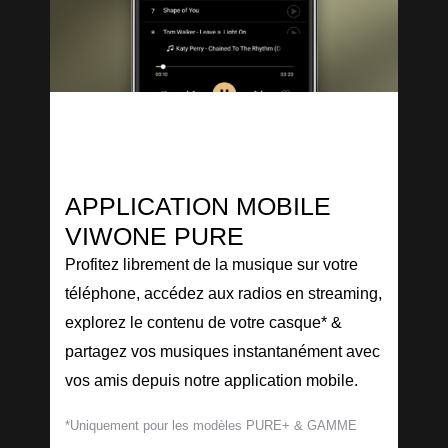
APPLICATION MOBILE
VIWONE PURE
Profitez librement de la musique sur votre
téléphone, accédez aux radios en streaming,
explorez le contenu de votre casque* &
partagez vos musiques instantanément avec
vos amis depuis notre application mobile.
*Uniquement pour les modèles PURE+ & GAMME