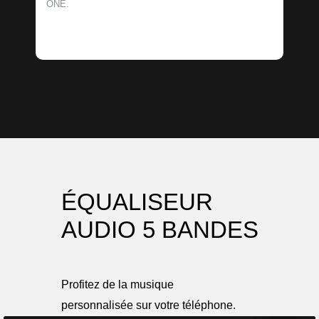
ONE.
ÉQUALISEUR
AUDIO 5 BANDES
Profitez de la musique
personnalisée sur votre téléphone.