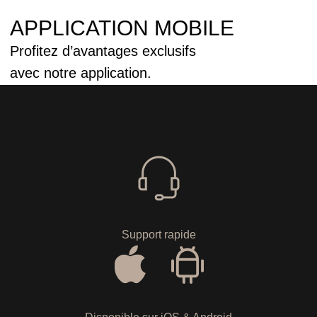
APPLICATION MOBILE
Profitez d’avantages exclusifs
avec notre application.
Support rapide