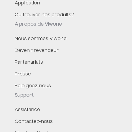
Application
Où trouver nos produits?
A propos de Viwone
Nous sommes Viwone
Devenir revendeur
Partenariats
Presse
Rejoignez-nous
Support
Assistance
Contactez-nous