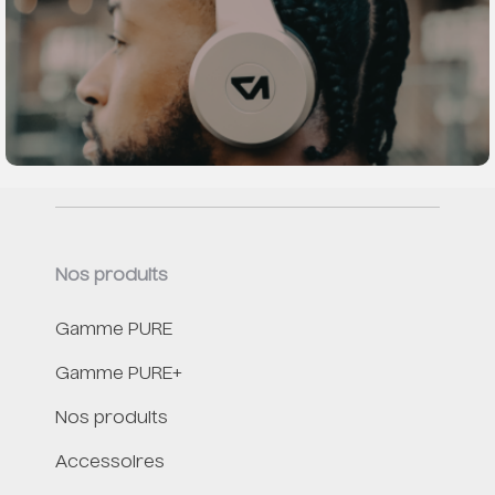
Nos produits
Gamme PURE
Gamme PURE+
Nos produits
Accessoires