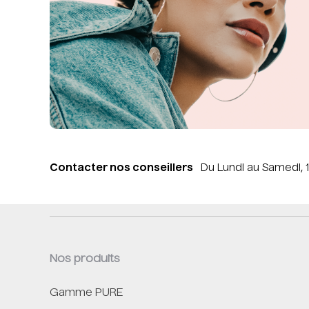
Contacter nos conseillers
Du Lundi au Samedi, 
Nos produits
Gamme PURE