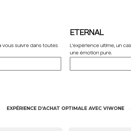
ETERNAL
 à vous suivre dans toutes
L’expérience ultime, un c
une émotion pure.
EXPÉRIENCE D’ACHAT OPTIMALE AVEC VIWONE