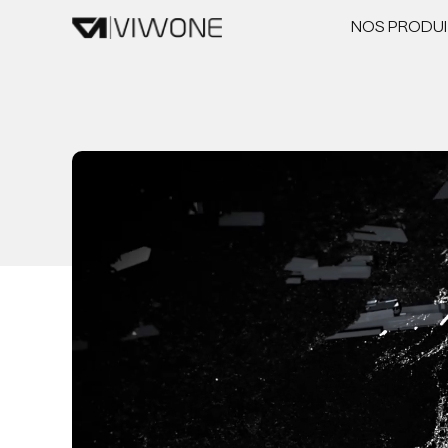
NOS PRODUI