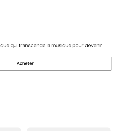
asque qui transcende la musique pour devenir
Acheter