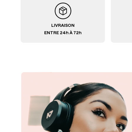
LIVRAISON
ENTRE 24h À 72h