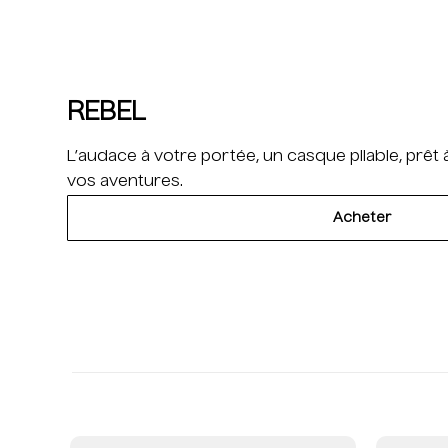
REBEL
L’audace à votre portée, un casque pliable, prêt
vos aventures.
Acheter