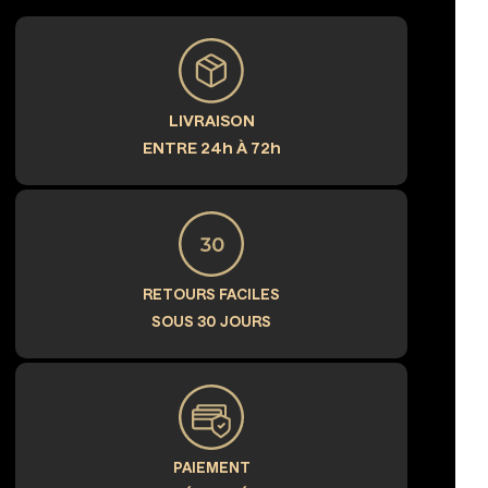
LIVRAISON
ENTRE 24h À 72h
RETOURS FACILES
SOUS 30 JOURS
PAIEMENT