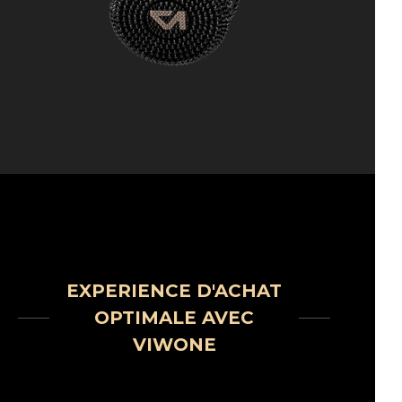
EXPERIENCE D'ACHAT
OPTIMALE AVEC
VIWONE