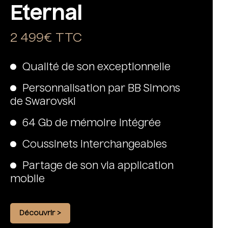
Eternal
2 499€ TTC
Qualité de son exceptionnelle
Personnalisation par BB Simons
de Swarovski
64 Gb de mémoire intégrée
Coussinets interchangeables
Partage de son via application
mobile
Découvrir >