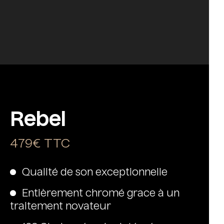
Rebel
479€ TTC
Qualité de son exceptionnelle
Entièrement chromé grace à un
traitement novateur