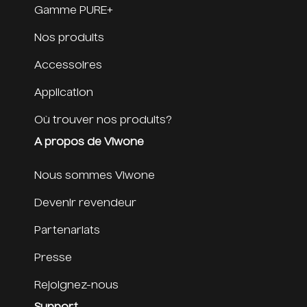
Gamme PURE+
Nos produits
Accessoires
Application
Où trouver nos produits?
A propos de Viwone
Nous sommes Viwone
Devenir revendeur
Partenariats
Presse
Rejoignez-nous