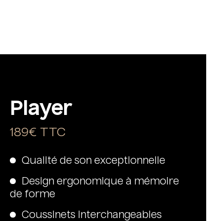
Player
189€ TTC
Qualité de son exceptionnelle
Design ergonomique à mémoire
de forme
Coussinets interchangeables