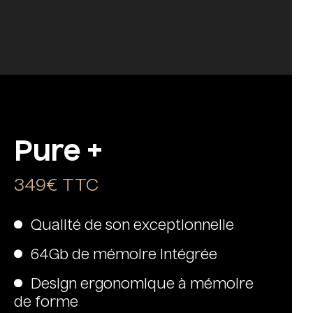
Pure +
349€ TTC
Qualité de son exceptionnelle
64Gb de mémoire intégrée
Design ergonomique à mémoire
de forme