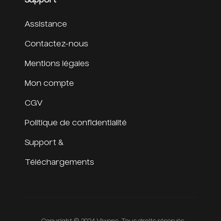
Support
Assistance
Contactez-nous
Mentions légales
Mon compte
CGV
Politique de confidentialité
Support &
Téléchargements