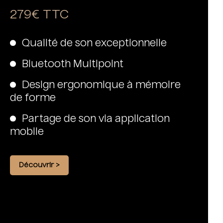
279€ TTC
Qualité de son exceptionnelle
Bluetooth Multipoint
Design ergonomique à mémoire
de forme
Partage de son via application
mobile
Découvrir >