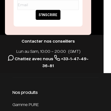
Contacter nos conseillers
Lun au Sam, 10:00 – 20:00 (GMT)
Chattez avec nous
+33-1-47-49-
36-81
Nos produits
Gamme PURE