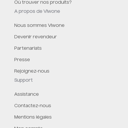
Où trouver nos produits?
A propos de Viwone
Nous sommes Viwone
Devenir revendeur
Partenariats
Presse
Rejoignez-nous
Support
Assistance
Contactez-nous
Mentions légales