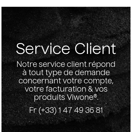
Service Client
Notre service client répond
à tout type de demande
concernant votre compte,
votre facturation & vos
produits Viwone®.
Fr (+33) 1 47 49 36 81