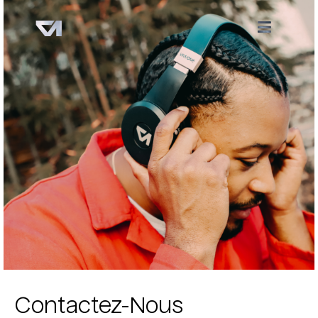
Contactez-Nous