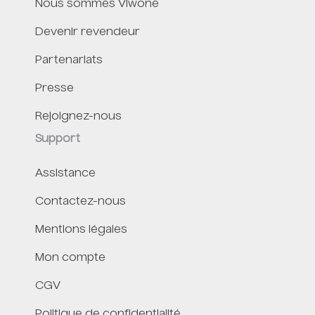
Nous sommes Viwone
Devenir revendeur
Partenariats
Presse
Rejoignez-nous
Support
Assistance
Contactez-nous
Mentions légales
Mon compte
CGV
Politique de confidentialité