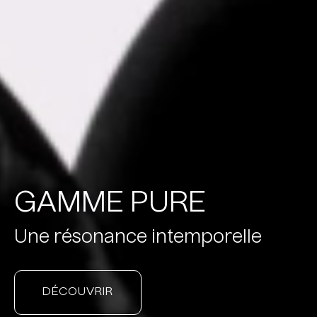
GAMME PURE
Une résonance intemporelle
DÉCOUVRIR