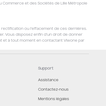
 du Commerce et des Sociétés de Lille Métropole
rectification ou l’effacement de ces dernières.
r. Vous disposez enfin d’un droit de donner
nt et à tout moment en contactant Viwone par
Support
Assistance
Contactez-nous
Mentions légales