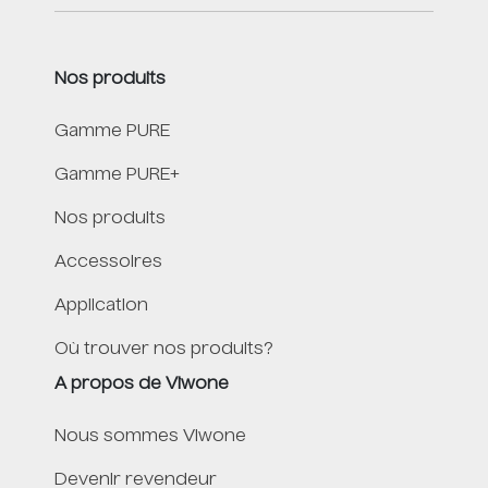
Nos produits
Gamme PURE
Gamme PURE+
Nos produits
Accessoires
Application
Où trouver nos produits?
A propos de Viwone
Nous sommes Viwone
Devenir revendeur