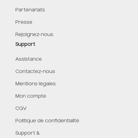
Partenariats
Presse
Rejoignez-nous
Support
Assistance
Contactez-nous
Mentions légales
Mon compte
CGV
Politique de confidentialité
Support &