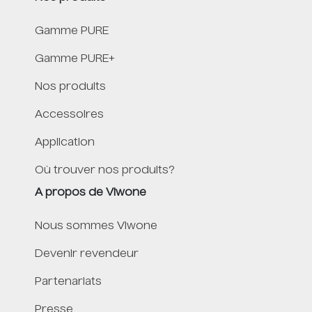
Gamme PURE
Gamme PURE+
Nos produits
Accessoires
Application
Où trouver nos produits?
A propos de Viwone
Nous sommes Viwone
Devenir revendeur
Partenariats
Presse