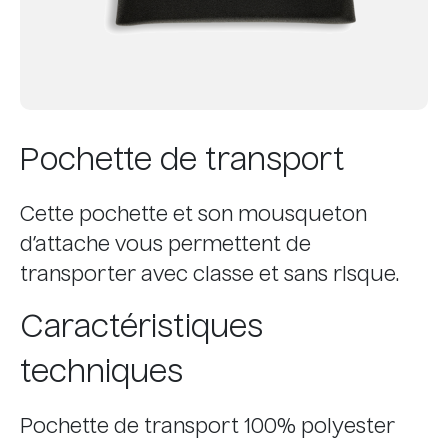
Pochette de transport
Cette pochette et son mousqueton
d’attache vous permettent de
transporter avec classe et sans risque.
Caractéristiques
techniques
Pochette de transport 100% polyester