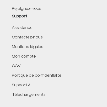
Rejoignez-nous
Support
Assistance
Contactez-nous
Mentions légales
Mon compte
CGV
Politique de confidentialité
Support &
Téléchargements